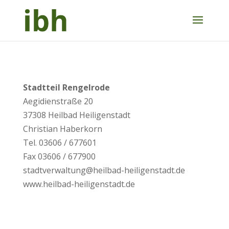
Stadtteil Rengelrode
Aegidienstraße 20
37308 Heilbad Heiligenstadt
Christian Haberkorn
Tel. 03606 / 677601
Fax 03606 / 677900
stadtverwaltung@heilbad-heiligenstadt.de
www.heilbad-heiligenstadt.de