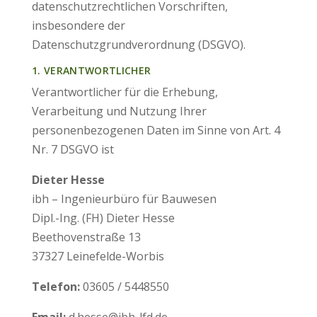
datenschutzrechtlichen Vorschriften,
insbesondere der
Datenschutzgrundverordnung (DSGVO).
1. VERANTWORTLICHER
Verantwortlicher für die Erhebung,
Verarbeitung und Nutzung Ihrer
personenbezogenen Daten im Sinne von Art. 4
Nr. 7 DSGVO ist
Dieter Hesse
ibh – Ingenieurbüro für Bauwesen
Dipl.-Ing. (FH) Dieter Hesse
Beethovenstraße 13
37327 Leinefelde-Worbis
Telefon:
03605 / 5448550