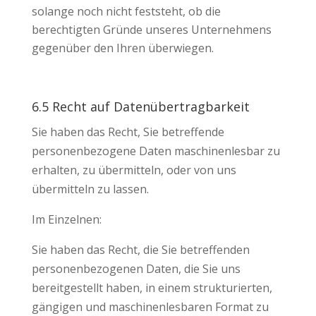
solange noch nicht feststeht, ob die
berechtigten Gründe unseres Unternehmens
gegenüber den Ihren überwiegen.
6.5 Recht auf Datenübertragbarkeit
Sie haben das Recht, Sie betreffende
personenbezogene Daten maschinenlesbar zu
erhalten, zu übermitteln, oder von uns
übermitteln zu lassen.
Im Einzelnen:
Sie haben das Recht, die Sie betreffenden
personenbezogenen Daten, die Sie uns
bereitgestellt haben, in einem strukturierten,
gängigen und maschinenlesbaren Format zu