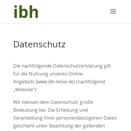
Datenschutz
Die nachfolgende Datenschutzerklärung gilt
für die Nutzung unseres Online-
Angebots
[www.ibh-hesse.de]
(nachfolgend
„Website“).
Wir messen dem Datenschutz große
Bedeutung bei. Die Erhebung und
Verarbeitung Ihrer personenbezogenen Daten
geschieht unter Beachtung der geltenden