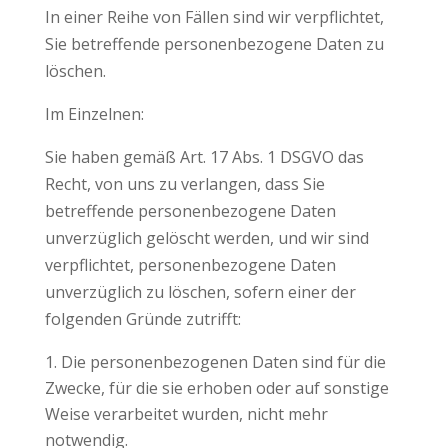
In einer Reihe von Fällen sind wir verpflichtet,
Sie betreffende personenbezogene Daten zu
löschen.
Im Einzelnen:
Sie haben gemäß Art. 17 Abs. 1 DSGVO das
Recht, von uns zu verlangen, dass Sie
betreffende personenbezogene Daten
unverzüglich gelöscht werden, und wir sind
verpflichtet, personenbezogene Daten
unverzüglich zu löschen, sofern einer der
folgenden Gründe zutrifft:
Die personenbezogenen Daten sind für die
Zwecke, für die sie erhoben oder auf sonstige
Weise verarbeitet wurden, nicht mehr
notwendig.