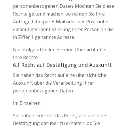
personenbezogenen Daten. Möchten Sie diese
Rechte geltend machen, so richten Sie Ihre
Anfrage bitte per E-Mail oder per Post unter
eindeutiger Identifizierung Ihrer Person an die
in Ziffer 1 genannte Adresse.
Nachfolgend finden Sie eine Übersicht über
Ihre Rechte.
6.1 Recht auf Bestätigung und Auskunft
Sie haben das Recht auf eine übersichtliche
Auskunft über die Verarbeitung Ihrer
personenbezogenen Daten.
Im Einzelnen:
Sie haben jederzeit das Recht, von uns eine
Bestätigung darüber zu erhalten, ob Sie