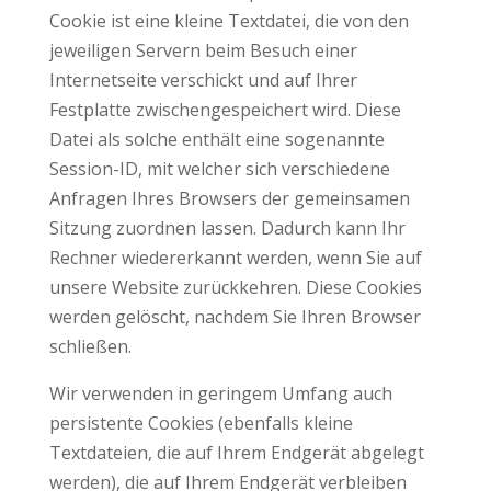
Cookie ist eine kleine Textdatei, die von den
jeweiligen Servern beim Besuch einer
Internetseite verschickt und auf Ihrer
Festplatte zwischengespeichert wird. Diese
Datei als solche enthält eine sogenannte
Session-ID, mit welcher sich verschiedene
Anfragen Ihres Browsers der gemeinsamen
Sitzung zuordnen lassen. Dadurch kann Ihr
Rechner wiedererkannt werden, wenn Sie auf
unsere Website zurückkehren. Diese Cookies
werden gelöscht, nachdem Sie Ihren Browser
schließen.
Wir verwenden in geringem Umfang auch
persistente Cookies (ebenfalls kleine
Textdateien, die auf Ihrem Endgerät abgelegt
werden), die auf Ihrem Endgerät verbleiben