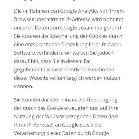
Die im Rahmen von Google Analytics von Ihrem
Browser übermittelte IP-Adresse wird nicht mit
anderen Daten von Google zusammengeführt.
Sie können die Speicherung der Cookies durch
eine entsprechende Einstellung Ihrer Browser-
Software verhindern; wir weisen Sie jedoch
darauf hin, dass Sie in diesem Fall
gegebenenfalls nicht sämtliche Funktionen
dieser Website vollumfänglich werden nutzen
können.
Sie können darüber hinaus die Übertragung
der durch das Cookie erzeugten und auf Ihre
Nutzung der Website bezogenen Daten (inkl.
Ihrer IP-Adresse) an Google sowie die
Verarbeitung dieser Daten durch Google