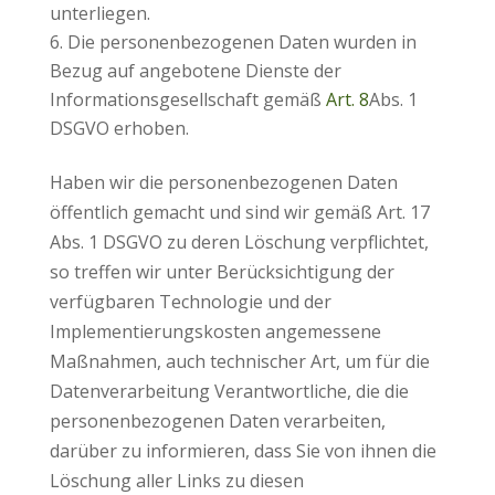
unterliegen.
Die personenbezogenen Daten wurden in
Bezug auf angebotene Dienste der
Informationsgesellschaft gemäß
Art. 8
Abs. 1
DSGVO erhoben.
Haben wir die personenbezogenen Daten
öffentlich gemacht und sind wir gemäß Art. 17
Abs. 1 DSGVO zu deren Löschung verpflichtet,
so treffen wir unter Berücksichtigung der
verfügbaren Technologie und der
Implementierungskosten angemessene
Maßnahmen, auch technischer Art, um für die
Datenverarbeitung Verantwortliche, die die
personenbezogenen Daten verarbeiten,
darüber zu informieren, dass Sie von ihnen die
Löschung aller Links zu diesen