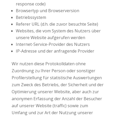
response code)
Browsertyp und Browserversion
Betriebssystem
Referer URL (d.h. die zuvor besuchte Seite)
Websites, die vom System des Nutzers über
unsere Website aufgerufen werden
Internet-Service-Provider des Nutzers
IP-Adresse und der anfragende Provider
Wir nutzen diese Protokolldaten ohne
Zuordnung zu Ihrer Person oder sonstiger
Profilerstellung für statistische Auswertungen
zum Zweck des Betriebs, der Sicherheit und der
Optimierung unserer Website, aber auch zur
anonymen Erfassung der Anzahl der Besucher
auf unserer Website (traffic) sowie zum
Umfang und zur Art der Nutzung unserer