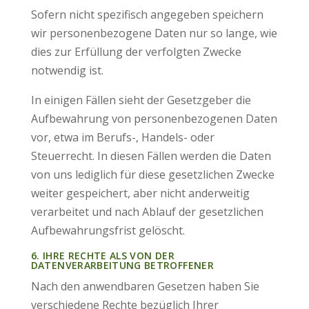
Sofern nicht spezifisch angegeben speichern
wir personenbezogene Daten nur so lange, wie
dies zur Erfüllung der verfolgten Zwecke
notwendig ist.
In einigen Fällen sieht der Gesetzgeber die
Aufbewahrung von personenbezogenen Daten
vor, etwa im Berufs-, Handels- oder
Steuerrecht. In diesen Fällen werden die Daten
von uns lediglich für diese gesetzlichen Zwecke
weiter gespeichert, aber nicht anderweitig
verarbeitet und nach Ablauf der gesetzlichen
Aufbewahrungsfrist gelöscht.
6. IHRE RECHTE ALS VON DER
DATENVERARBEITUNG BETROFFENER
Nach den anwendbaren Gesetzen haben Sie
verschiedene Rechte bezüglich Ihrer