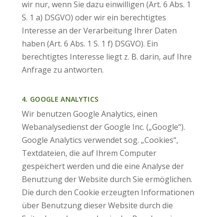
wir nur, wenn Sie dazu einwilligen (Art. 6 Abs. 1
S. 1 a) DSGVO) oder wir ein berechtigtes
Interesse an der Verarbeitung Ihrer Daten
haben (Art. 6 Abs. 1 S. 1 f) DSGVO). Ein
berechtigtes Interesse liegt z. B. darin, auf Ihre
Anfrage zu antworten.
4. GOOGLE ANALYTICS
Wir benutzen Google Analytics, einen
Webanalysedienst der Google Inc. („Google“).
Google Analytics verwendet sog. „Cookies“,
Textdateien, die auf Ihrem Computer
gespeichert werden und die eine Analyse der
Benutzung der Website durch Sie ermöglichen.
Die durch den Cookie erzeugten Informationen
über Benutzung dieser Website durch die