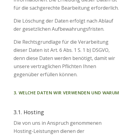
für die sachgerechte Bearbeitung erforderlich.
Die Löschung der Daten erfolgt nach Ablauf
der gesetzlichen Aufbewahrungsfristen.
Die Rechtsgrundlage für die Verarbeitung
dieser Daten ist Art. 6 Abs. 1 S. 1 b) DSGVO,
denn diese Daten werden benötigt, damit wir
unsere vertraglichen Pflichten Ihnen
gegenüber erfüllen können.
3. WELCHE DATEN WIR VERWENDEN UND WARUM
3.1. Hosting
Die von uns in Anspruch genommenen
Hosting-Leistungen dienen der