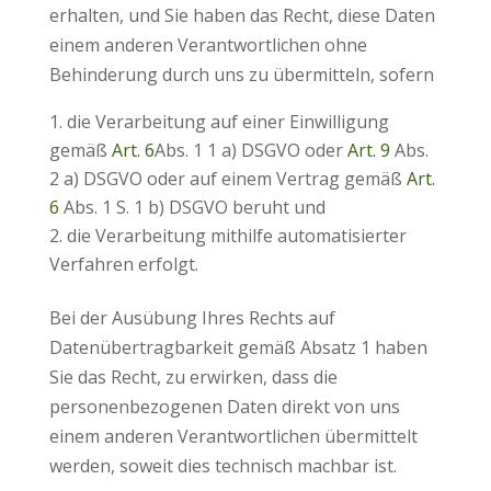
erhalten, und Sie haben das Recht, diese Daten
einem anderen Verantwortlichen ohne
Behinderung durch uns zu übermitteln, sofern
die Verarbeitung auf einer Einwilligung
gemäß
Art. 6
Abs. 1 1 a) DSGVO oder
Art. 9
Abs.
2 a) DSGVO oder auf einem Vertrag gemäß
Art.
6
Abs. 1 S. 1 b) DSGVO beruht und
die Verarbeitung mithilfe automatisierter
Verfahren erfolgt.
Bei der Ausübung Ihres Rechts auf
Datenübertragbarkeit gemäß Absatz 1 haben
Sie das Recht, zu erwirken, dass die
personenbezogenen Daten direkt von uns
einem anderen Verantwortlichen übermittelt
werden, soweit dies technisch machbar ist.