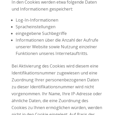
In den Cookies werden etwa folgende Daten
und Informationen gespeichert:
Log-In-Informationen
Spracheinstellungen
eingegebene Suchbegriffe
Informationen über die Anzahl der Aufrufe
unserer Website sowie Nutzung einzelner
Funktionen unseres Internetauftritts.
Bei Aktivierung des Cookies wird diesem eine
Identifikationsnummer zugewiesen und eine
Zuordnung Ihrer personenbezogenen Daten
zu dieser Identifikationsnummer wird nicht
vorgenommen. Ihr Name, Ihre IP-Adresse oder
ähnliche Daten, die eine Zuordnung des
Cookies zu Ihnen ermöglichen würden, werden
nicht in den Cookie eingelegt. Auf Basis der