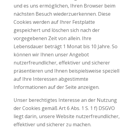
und es uns ermöglichen, Ihren Browser beim
nächsten Besuch wiederzuerkennen. Diese
Cookies werden auf Ihrer Festplatte
gespeichert und löschen sich nach der
vorgegebenen Zeit von allein. Ihre
Lebensdauer beträgt 1 Monat bis 10 Jahre. So
können wir Ihnen unser Angebot
nutzerfreundlicher, effektiver und sicherer
präsentieren und Ihnen beispielsweise speziell
auf Ihre Interessen abgestimmte
Informationen auf der Seite anzeigen.
Unser berechtigtes Interesse an der Nutzung
der Cookies gemäß Art 6 Abs. 1 S. 1 f) DSGVO
liegt darin, unsere Website nutzerfreundlicher,
effektiver und sicherer zu machen.