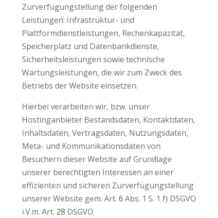
Zurverfügungstellung der folgenden
Leistungen: Infrastruktur- und
Plattformdienstleistungen, Rechenkapazität,
Speicherplatz und Datenbankdienste,
Sicherheitsleistungen sowie technische
Wartungsleistungen, die wir zum Zweck des
Betriebs der Website einsetzen.
Hierbei verarbeiten wir, bzw. unser
Hostinganbieter Bestandsdaten, Kontaktdaten,
Inhaltsdaten, Vertragsdaten, Nutzungsdaten,
Meta- und Kommunikationsdaten von
Besuchern dieser Website auf Grundlage
unserer berechtigten Interessen an einer
effizienten und sicheren Zurverfügungstellung
unserer Website gem. Art.
6
Abs. 1 S. 1 f) DSGVO
i.V.m. Art.
28
DSGVO.