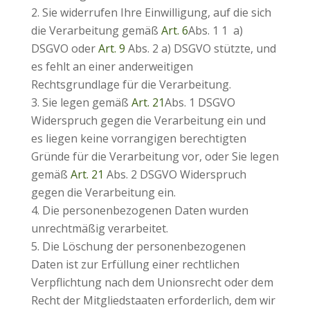
Sie widerrufen Ihre Einwilligung, auf die sich
die Verarbeitung gemäß
Art. 6
Abs. 1 1 a)
DSGVO oder
Art. 9
Abs. 2 a) DSGVO stützte, und
es fehlt an einer anderweitigen
Rechtsgrundlage für die Verarbeitung.
Sie legen gemäß
Art. 21
Abs. 1 DSGVO
Widerspruch gegen die Verarbeitung ein und
es liegen keine vorrangigen berechtigten
Gründe für die Verarbeitung vor, oder Sie legen
gemäß
Art. 21
Abs. 2 DSGVO Widerspruch
gegen die Verarbeitung ein.
Die personenbezogenen Daten wurden
unrechtmäßig verarbeitet.
Die Löschung der personenbezogenen
Daten ist zur Erfüllung einer rechtlichen
Verpflichtung nach dem Unionsrecht oder dem
Recht der Mitgliedstaaten erforderlich, dem wir