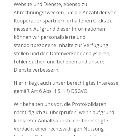
Website und Dienste, ebenso zu
Abrechnungszwecken, um die Anzahl der von
Kooperationspartnern erhaltenen Clicks zu
messen. Aufgrund dieser Informationen
können wir personalisierte und
standortbezogene Inhalte zur Verfügung
stellen und den Datenverkehr analysieren,
Fehler suchen und beheben und unsere
Dienste verbessern.
Hierin liegt auch unser berechtigtes Interesse
gemäß Art 6 Abs. 1 S. 1 f) DSGVO.
Wir behalten uns vor, die Protokolldaten
nachträglich zu überprüfen, wenn aufgrund
konkreter Anhaltspunkte der berechtigte
Verdacht einer rechtswidrigen Nutzung