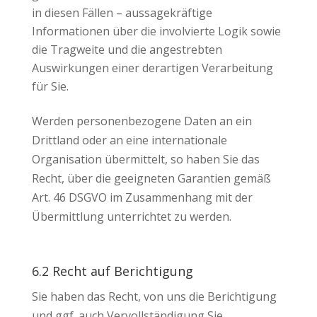
in diesen Fällen – aussagekräftige
Informationen über die involvierte Logik sowie
die Tragweite und die angestrebten
Auswirkungen einer derartigen Verarbeitung
für Sie.
Werden personenbezogene Daten an ein
Drittland oder an eine internationale
Organisation übermittelt, so haben Sie das
Recht, über die geeigneten Garantien gemäß
Art. 46 DSGVO im Zusammenhang mit der
Übermittlung unterrichtet zu werden.
6.2 Recht auf Berichtigung
Sie haben das Recht, von uns die Berichtigung
und ggf. auch Vervollständigung Sie