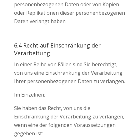
personenbezogenen Daten oder von Kopien
oder Replikationen dieser personenbezogenen
Daten verlangt haben.
6.4 Recht auf Einschränkung der
Verarbeitung
In einer Reihe von Fällen sind Sie berechtigt,
von uns eine Einschränkung der Verarbeitung
Ihrer personenbezogenen Daten zu verlangen.
Im Einzelnen:
Sie haben das Recht, von uns die
Einschränkung der Verarbeitung zu verlangen,
wenn eine der folgenden Voraussetzungen
gegeben ist: