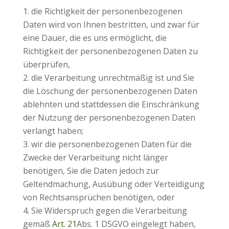
die Richtigkeit der personenbezogenen
Daten wird von Ihnen bestritten, und zwar für
eine Dauer, die es uns ermöglicht, die
Richtigkeit der personenbezogenen Daten zu
überprüfen,
die Verarbeitung unrechtmäßig ist und Sie
die Löschung der personenbezogenen Daten
ablehnten und stattdessen die Einschränkung
der Nutzung der personenbezogenen Daten
verlangt haben;
wir die personenbezogenen Daten für die
Zwecke der Verarbeitung nicht länger
benötigen, Sie die Daten jedoch zur
Geltendmachung, Ausübung oder Verteidigung
von Rechtsansprüchen benötigen, oder
Sie Widerspruch gegen die Verarbeitung
gemäß
Art. 21
Abs. 1 DSGVO eingelegt haben,