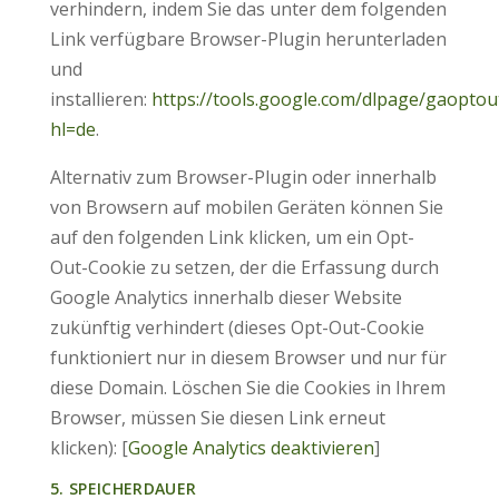
verhindern, indem Sie das unter dem folgenden
Link verfügbare Browser-Plugin herunterladen
und
installieren:
https://tools.google.com/dlpage/gaoptou
hl=de
.
Alternativ zum Browser-Plugin oder innerhalb
von Browsern auf mobilen Geräten können Sie
auf den folgenden Link klicken, um ein Opt-
Out-Cookie zu setzen, der die Erfassung durch
Google Analytics innerhalb dieser Website
zukünftig verhindert (dieses Opt-Out-Cookie
funktioniert nur in diesem Browser und nur für
diese Domain. Löschen Sie die Cookies in Ihrem
Browser, müssen Sie diesen Link erneut
klicken): [
Google Analytics deaktivieren
]
5. SPEICHERDAUER