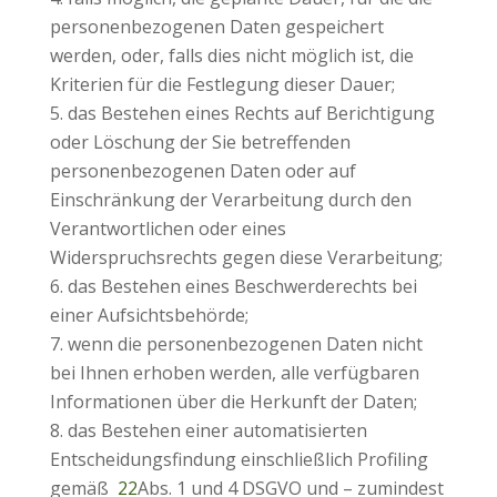
personenbezogenen Daten gespeichert
werden, oder, falls dies nicht möglich ist, die
Kriterien für die Festlegung dieser Dauer;
das Bestehen eines Rechts auf Berichtigung
oder Löschung der Sie betreffenden
personenbezogenen Daten oder auf
Einschränkung der Verarbeitung durch den
Verantwortlichen oder eines
Widerspruchsrechts gegen diese Verarbeitung;
das Bestehen eines Beschwerderechts bei
einer Aufsichtsbehörde;
wenn die personenbezogenen Daten nicht
bei Ihnen erhoben werden, alle verfügbaren
Informationen über die Herkunft der Daten;
das Bestehen einer automatisierten
Entscheidungsfindung einschließlich Profiling
gemäß
22
Abs. 1 und 4 DSGVO und – zumindest