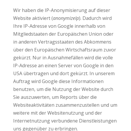
Wir haben die IP-Anonymisierung auf dieser
Website aktiviert (
anonymizeIp
). Dadurch wird
Ihre IP-Adresse von Google innerhalb von
Mitgliedstaaten der Europäischen Union oder
in anderen Vertragsstaaten des Abkommens
über den Europäischen Wirtschaftsraum zuvor
gekürzt. Nur in Ausnahmefällen wird die volle
IP-Adresse an einen Server von Google in den
USA übertragen und dort gekürzt. In unserem
Auftrag wird Google diese Informationen
benutzen, um die Nutzung der Website durch
Sie auszuwerten, um Reports über die
Websiteaktivitäten zusammenzustellen und um
weitere mit der Websitenutzung und der
Internetnutzung verbundene Dienstleistungen
uns gegenüber zu erbringen.