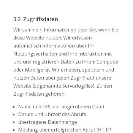
3.2. Zugriffsdaten
Wir sammeln Informationen über Sie, wenn Sie
diese Website nutzen. Wir erfassen
automatisch Informationen über Ihr
Nutzungsverhalten und Ihre Interaktion mit
uns und registrieren Daten zu Ihrem Computer
oder Mobilgerät. Wir erheben, speichern und
nutzen Daten über jeden Zugriff auf unsere
Website (sogenannte Serverlogfiles). Zu den
Zugriffsdaten gehören:
Name und URL der abgerufenen Datei
Datum und Uhrzeit des Abrufs
übertragene Datenmenge
Meldung über erfolgreichen Abruf (HTTP