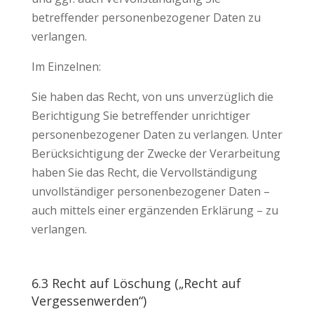
betreffender personenbezogener Daten zu
verlangen.
Im Einzelnen:
Sie haben das Recht, von uns unverzüglich die
Berichtigung Sie betreffender unrichtiger
personenbezogener Daten zu verlangen. Unter
Berücksichtigung der Zwecke der Verarbeitung
haben Sie das Recht, die Vervollständigung
unvollständiger personenbezogener Daten –
auch mittels einer ergänzenden Erklärung – zu
verlangen.
6.3 Recht auf Löschung („Recht auf
Vergessenwerden“)