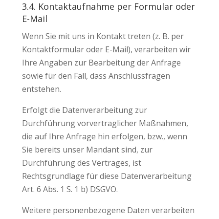
3.4. Kontaktaufnahme per Formular oder
E-Mail
Wenn Sie mit uns in Kontakt treten (z. B. per
Kontaktformular oder E-Mail), verarbeiten wir
Ihre Angaben zur Bearbeitung der Anfrage
sowie für den Fall, dass Anschlussfragen
entstehen.
Erfolgt die Datenverarbeitung zur
Durchführung vorvertraglicher Maßnahmen,
die auf Ihre Anfrage hin erfolgen, bzw., wenn
Sie bereits unser Mandant sind, zur
Durchführung des Vertrages, ist
Rechtsgrundlage für diese Datenverarbeitung
Art. 6 Abs. 1 S. 1 b) DSGVO.
Weitere personenbezogene Daten verarbeiten