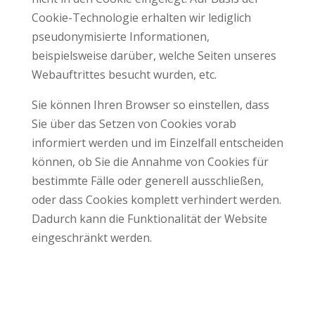
Cookie-Technologie erhalten wir lediglich
pseudonymisierte Informationen,
beispielsweise darüber, welche Seiten unseres
Webauftrittes besucht wurden, etc.
Sie können Ihren Browser so einstellen, dass
Sie über das Setzen von Cookies vorab
informiert werden und im Einzelfall entscheiden
können, ob Sie die Annahme von Cookies für
bestimmte Fälle oder generell ausschließen,
oder dass Cookies komplett verhindert werden.
Dadurch kann die Funktionalität der Website
eingeschränkt werden.