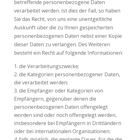
betreffende personenbezogene Daten
verarbeitet werden. Ist dies der Fall, so haben
Sie das Recht, von uns eine unentgeltliche
Auskunft über die zu Ihnen gespeicherten
personenbezogenen Daten nebst einer Kopie
dieser Daten zu verlangen. Des Weiteren
besteht ein Recht auf folgende Informationen:
die Verarbeitungszwecke;
die Kategorien personenbezogener Daten,
die verarbeitet werden;
die Empfänger oder Kategorien von
Empfängern, gegenüber denen die
personenbezogenen Daten offengelegt
worden sind oder noch offengelegt werden,
insbesondere bei Empfängern in Drittländern
oder bei internationalen Organisationen;
falls möglich, die geplante Dauer, für die die